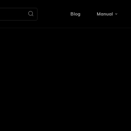
Blog
Manual