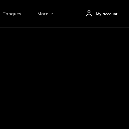
Tanques
More
My account