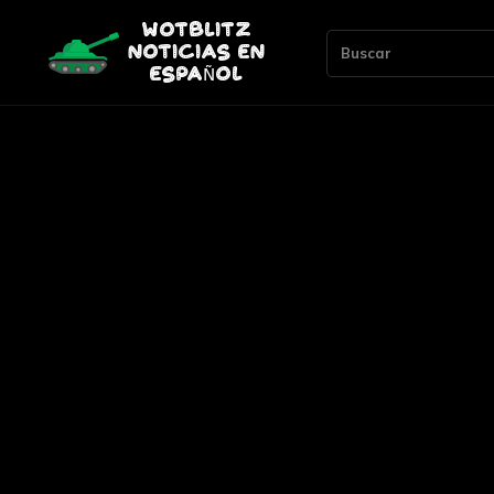
Buscar