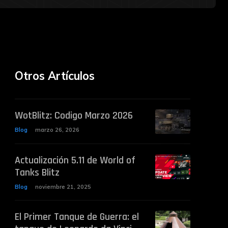
Otros Artículos
WotBlitz: Codigo Marzo 2026
Blog
marzo 26, 2026
Actualización 5.11 de World of
Tanks Blitz
Blog
noviembre 21, 2025
El Primer Tanque de Guerra: el