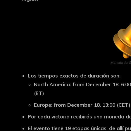
Moneda del Ev
Los tiempos exactos de duración son:
North America: from December 18, 6:00 (P
(ET)
Europe: from December 18, 13:00 (CET) 
Por cada victoria recibirás una moneda de
El evento tiene 19 etapas únicas, de allí