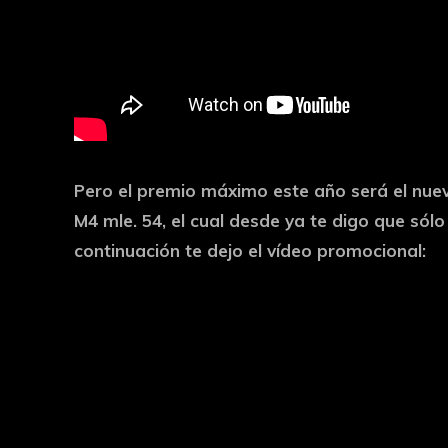
Pero el premio máximo este año será el nue
M4 mle. 54, el cual desde ya te digo que sólo
continuación te dejo el vídeo promocional: