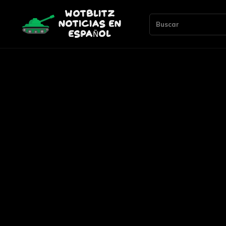
Buscar