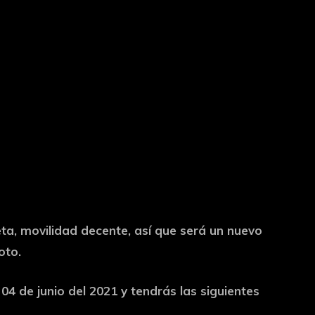
ta, movilidad decente, así que será un nuevo
oto.
04 de junio del 2021 y tendrás las siguientes