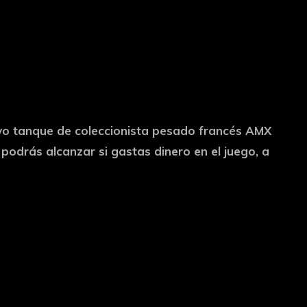
vo tanque de coleccionista pesado francés AMX
 podrás alcanzar si gastas dinero en el juego, a