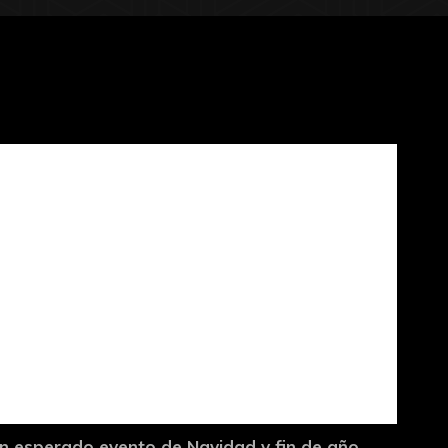
n esperado evento de Navidad y fin de año