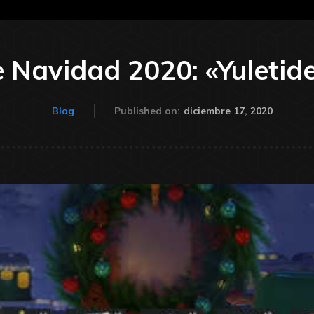
 Navidad 2020: «Yuletid
diciembre 17, 2020
Blog
Published on: