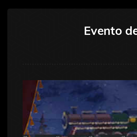
Evento de