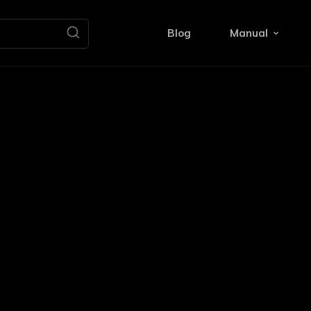
Blog
Manual