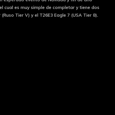
 el cual es muy simple de completar y tiene dos
Ruso Tier V) y el T26E3 Eagle 7 (USA Tier 8).