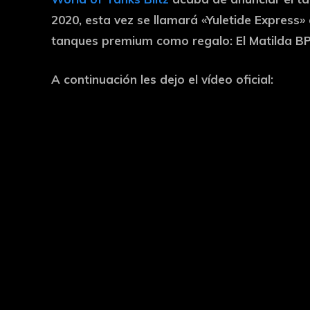
2020, esta vez se llamará «Yuletide Express»
tanques premium como regalo: El Matilda BP (
A continuación les dejo el vídeo oficial: