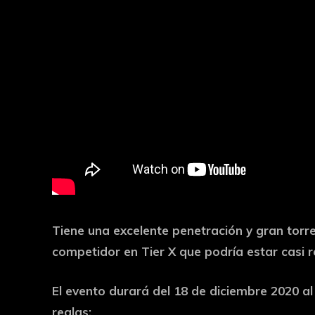
Tiene una excelente penetración y gran torre
competidor en Tier X que podría estar casi r
El evento durará del 18 de diciembre 2020 al 
reglas: