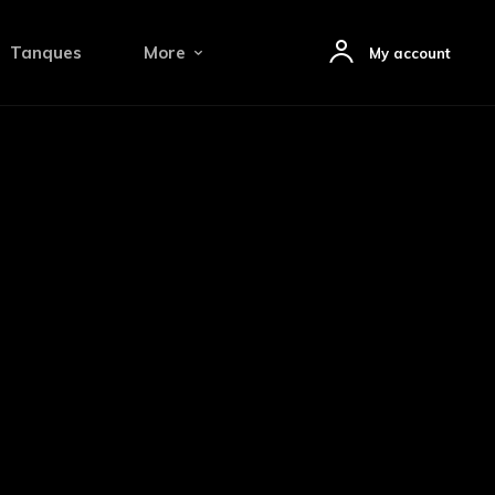
Tanques
More
My account