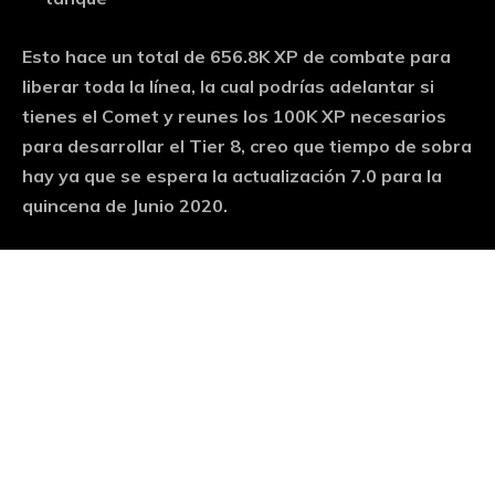
Esto hace un total de 656.8K XP de combate para
liberar toda la línea, la cual podrías adelantar si
tienes el Comet y reunes los 100K XP necesarios
para desarrollar el Tier 8, creo que tiempo de sobra
hay ya que se espera la actualización 7.0 para la
quincena de Junio 2020.