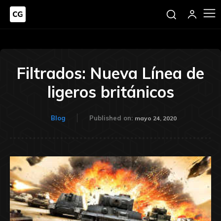
Filtrados: Nueva Línea de
ligeros británicos
Blog
Published on:
mayo 24, 2020