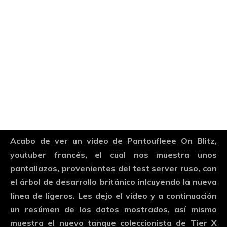
Acabo de ver un vídeo de Pantoufleee On Blitz,
youtuber francés, el cual nos muestra unos
pantallazos, provenientes del test server ruso, con
el árbol de desarrollo británico inlcuyendo la nueva
línea de ligeros. Les dejo el vídeo y a continuación
un resúmen de los datos mostrados, así mismo
muestra el nuevo tanque coleccionista de Tier X