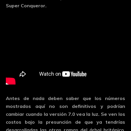
Super Conqueror.
Antes de nada deben saber que los números
mostrados aquí no son definitivos y podrían
cambiar cuando la versión 7.0 vea la luz. Se ven los
costos bajo la presunción de que ya tendrías
desarrolladas las otras ramas del árbol británico,