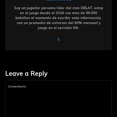
Soy un jugador peruano líder del clan DBLAT, estoy
en el juego desde el 2016 con mas de 90,000
batallas al momento de escribir esta información,
con un promedio de victorias del 60% mensual y
juego en el servidor NA.
Leave a Reply