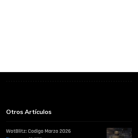
Otros Artículos
WotBlitz: Codigo Marzo 2026