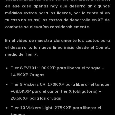
en ese caso apenas hay que desarrollar algunos
módulos extras para los ligeros, por lo tanto si en
tu caso no es así, los costos de desarrollo en XP de
combate se elevarían considerablemente.
En el vídeo se muestra claramente los costos para
el desarrollo, la nueva línea inicia desde el Comet,
medio de Tier 7:
Tier 8 FV301: 100K XP para liberar el tanque +
14.8K XP Orugas
Tier 9 Vickers CR: 170K XP para liberar el tanque
+68.5K XP para el cañón tier X (obligatorio) +
28.5K XP para las orugas
Tier 10 Vickers Light: 275K XP para liberar el
tanque