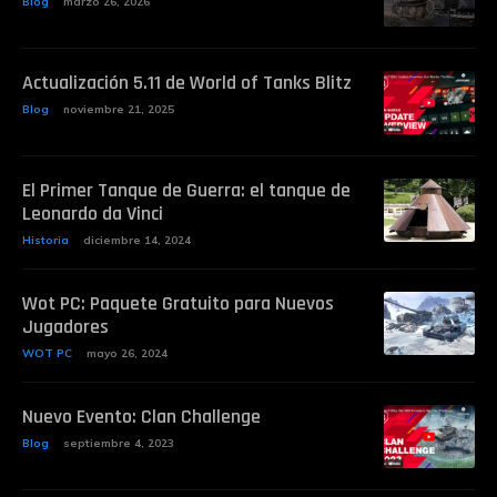
Blog
marzo 26, 2026
Actualización 5.11 de World of Tanks Blitz
Blog
noviembre 21, 2025
El Primer Tanque de Guerra: el tanque de
Leonardo da Vinci
Historia
diciembre 14, 2024
Wot PC: Paquete Gratuito para Nuevos
Jugadores
WOT PC
mayo 26, 2024
Nuevo Evento: Clan Challenge
Blog
septiembre 4, 2023