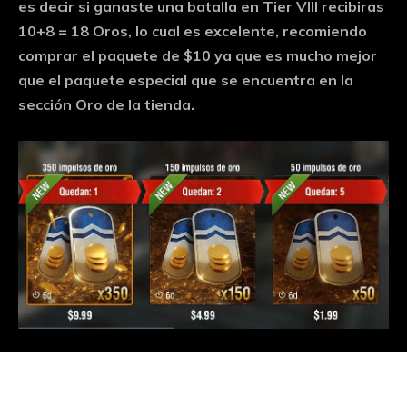
es decir si ganaste una batalla en Tier VIII recibiras
10+8 = 18 Oros, lo cual es excelente, recomiendo
comprar el paquete de $10 ya que es mucho mejor
que el paquete especial que se encuentra en la
sección Oro de la tienda.