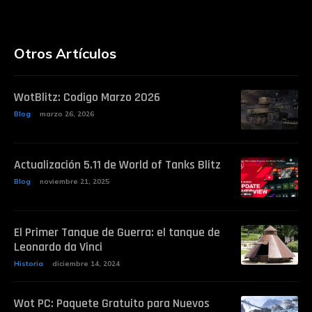
Otros Artículos
WotBlitz: Codigo Marzo 2026
Blog
marzo 26, 2026
Actualización 5.11 de World of Tanks Blitz
Blog
noviembre 21, 2025
El Primer Tanque de Guerra: el tanque de
Leonardo da Vinci
Historia
diciembre 14, 2024
Wot PC: Paquete Gratuito para Nuevos