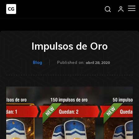
Impulsos de Oro
Blog
Published on:
abril 28, 2020