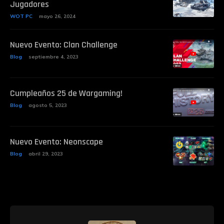
Jugadores
WOT PC
mayo 26, 2024
Nuevo Evento: Clan Challenge
Blog
septiembre 4, 2023
Cumpleaños 25 de Wargaming!
Blog
agosto 5, 2023
Nuevo Evento: Neonscape
Blog
abril 29, 2023