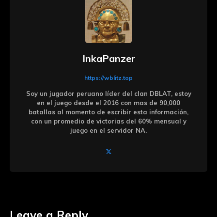
InkaPanzer
https://wblitz.top
Soy un jugador peruano líder del clan DBLAT, estoy
en el juego desde el 2016 con mas de 90,000
batallas al momento de escribir esta información,
con un promedio de victorias del 60% mensual y
juego en el servidor NA.
Leave a Reply