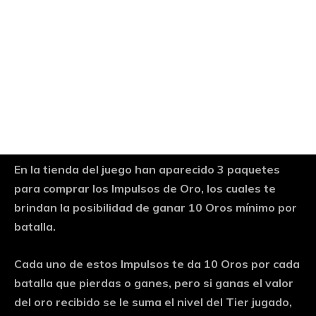
En la tienda del juego han aparecido 3 paquetes
para comprar los Impulsos de Oro, los cuales te
brindan la posibilidad de ganar 10 Oros mínimo por
batalla.
Cada uno de estos Impulsos te da 10 Oros por cada
batalla que pierdas o ganes, pero si ganas el valor
del oro recibido se le suma el nivel del Tier jugado,