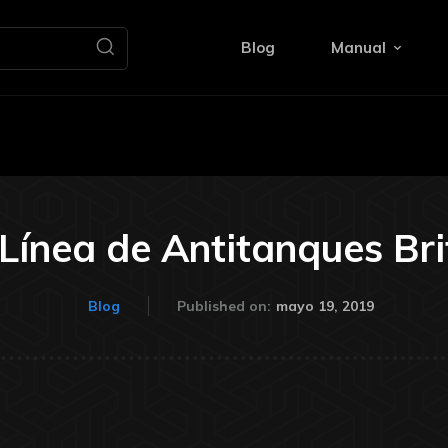
Blog
Manual
Línea de Antitanques Bri
mayo 19, 2019
Blog
Published on: