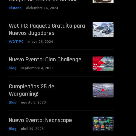
Historia
diciembre 14, 2024
Wot PC: Paquete Gratuito para
Nuevos Jugadores
WOT PC
mayo 26, 2024
Nuevo Evento: Clan Challenge
Blog
septiembre 4, 2023
Cumpleaños 25 de
Wargaming!
Blog
agosto 5, 2023
Nuevo Evento: Neonscape
Blog
abril 29, 2023