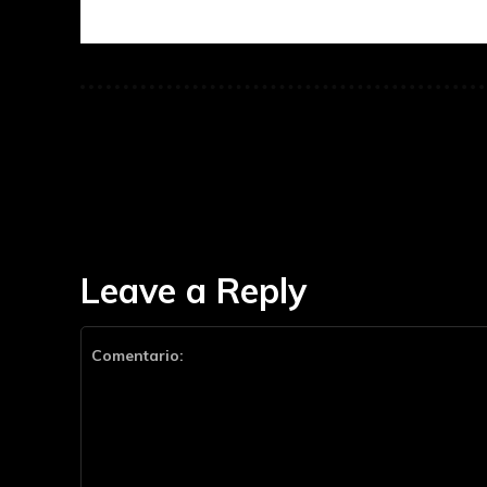
Leave a Reply