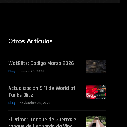
Otros Artículos
WotBlitz: Codigo Marzo 2026
Blog
marzo 26, 2026
Actualización 5.11 de World of
Tanks Blitz
Blog
noviembre 21, 2025
El Primer Tanque de Guerra: el
tanque de Leonardo da Vinci