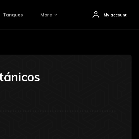
Tanques
More
My account
tánicos