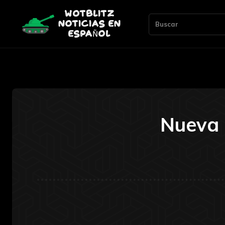
Buscar
Nueva 