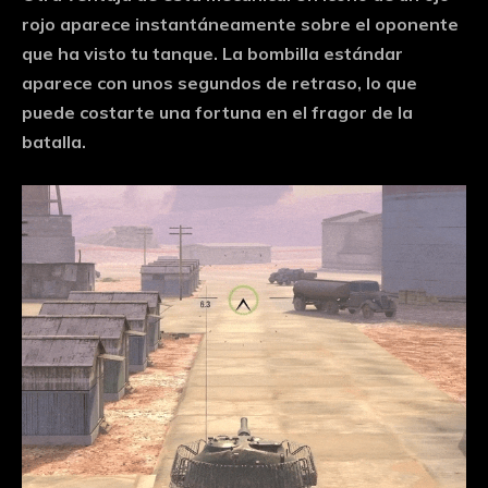
rojo aparece instantáneamente sobre el oponente
que ha visto tu tanque. La bombilla estándar
aparece con unos segundos de retraso, lo que
puede costarte una fortuna en el fragor de la
batalla.