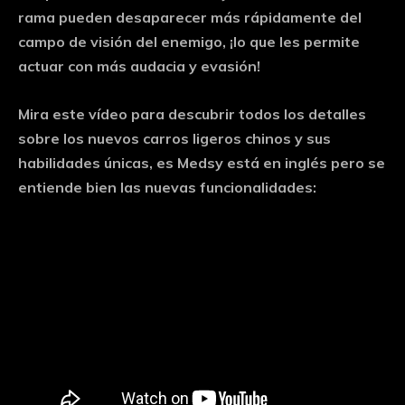
rama pueden desaparecer más rápidamente del
campo de visión del enemigo, ¡lo que les permite
actuar con más audacia y evasión!
Mira este vídeo para descubrir todos los detalles
sobre los nuevos carros ligeros chinos y sus
habilidades únicas, es Medsy está en inglés pero se
entiende bien las nuevas funcionalidades: