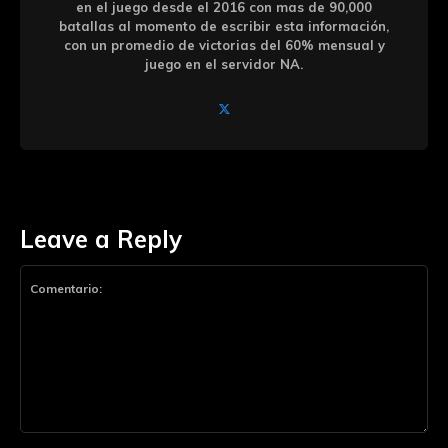
en el juego desde el 2016 con mas de 90,000
batallas al momento de escribir esta información,
con un promedio de victorias del 60% mensual y
juego en el servidor NA.
Leave a Reply
Comentario: