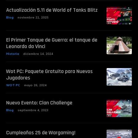
Actualización 5.11 de World of Tanks Blitz
Blog
noviembre 21, 2025
El Primer Tanque de Guerra: el tanque de
Leonardo da Vinci
Historia
diciembre 14, 2024
Wot PC: Paquete Gratuito para Nuevos
Jugadores
WOT PC
mayo 26, 2024
Nuevo Evento: Clan Challenge
Blog
septiembre 4, 2023
Cumpleaños 25 de Wargaming!