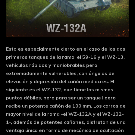
Esto es especialmente cierto en el caso de los dos
primeros tanques de la rama: el 59-16 y el WZ-13,
vehículos rápidos y maniobrables pero
extremadamente vulnerables, con ángulos de
elevación y depresión del cañón mediocres. El
siguiente es el WZ-132, que tiene los mismos
puntos débiles, pero para ser un tanque ligero
recibe un potente cañón de 100 mm. Los carros de
mayor nivel de la rama -el WZ-132A y el WZ-132-
1-, además de potentes cañones, disfrutan de una
ventaja única en forma de mecánica de ocultación