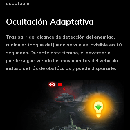
adaptable.
Ocultación Adaptativa
Tras salir del alcance de detección del enemigo,
cualquier tanque del juego se vuelve invisible en 10
segundos. Durante este tiempo, el adversario
puede seguir viendo los movimientos del vehículo
incluso detrás de obstáculos y puede dispararle.