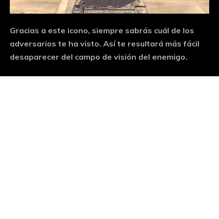
Gracias a este icono, siempre sabrás cuál de los
adversarios te ha visto. Así te resultará más fácil
desaparecer del campo de visión del enemigo.