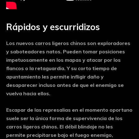
Rápidos y escurridizos
Los nuevos carros ligeros chinos son exploradores
y saboteadores natos. Pueden tomar posiciones
impetuosamente en los mapas y atacar por los
flancos o la retaguardia. Y su corto tiempo de
apuntamiento les permite infligir daño y
desaparecer incluso antes de que el enemigo se
vuelva hacia ellos.
Escapar de las represalias en el momento oportuno
suele ser la única forma de supervivencia de los
carros ligeros chinos. El débil blindaje no les
permite precipitarse bajo el fuego enemigo,