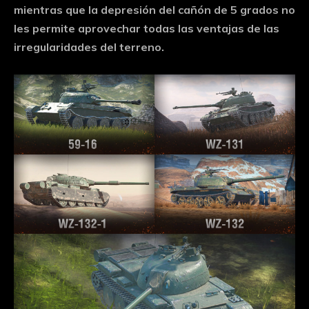
mientras que la depresión del cañón de 5 grados no
les permite aprovechar todas las ventajas de las
irregularidades del terreno.