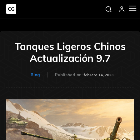
Tanques Ligeros Chinos
Actualización 9.7
Blog
Published on:
febrero 14, 2023