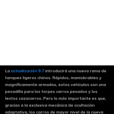
La
actualización 9.7
introducirá una nueva rama de
tanques ligeros chinos. Rápidos, maniobrables y
magníficamente armados, estos vehículos son una
pesadilla para los torpes carros pesados y los
lentos cazacarros. Pero lo más importante es que,
gracias a la exclusiva mecánica de ocultación
adaptativa, los carros de mayor nivel de la nueva