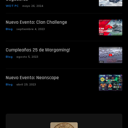
WOT PC
mayo 26, 2024
Nuevo Evento: Clan Challenge
Blog
septiembre 4, 2023
Cumpleaños 25 de Wargaming!
Blog
agosto 5, 2023
Nuevo Evento: Neonscape
Blog
abril 29, 2023