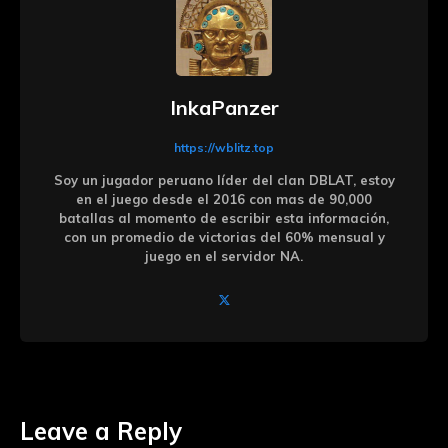
InkaPanzer
https://wblitz.top
Soy un jugador peruano líder del clan DBLAT, estoy
en el juego desde el 2016 con mas de 90,000
batallas al momento de escribir esta información,
con un promedio de victorias del 60% mensual y
juego en el servidor NA.
Leave a Reply