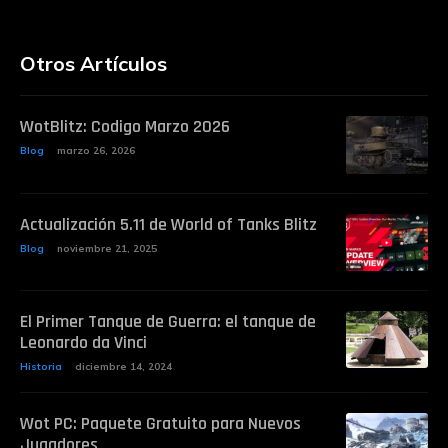
Otros Artículos
WotBlitz: Codigo Marzo 2026
Blog
marzo 26, 2026
Actualización 5.11 de World of Tanks Blitz
Blog
noviembre 21, 2025
El Primer Tanque de Guerra: el tanque de
Leonardo da Vinci
Historia
diciembre 14, 2024
Wot PC: Paquete Gratuito para Nuevos
Jugadores