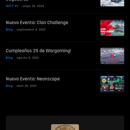
WOT PC
mayo 26, 2024
Nuevo Evento: Clan Challenge
Blog
septiembre 4, 2023
Cumpleaños 25 de Wargaming!
Blog
agosto 5, 2023
Nuevo Evento: Neonscape
Blog
abril 29, 2023