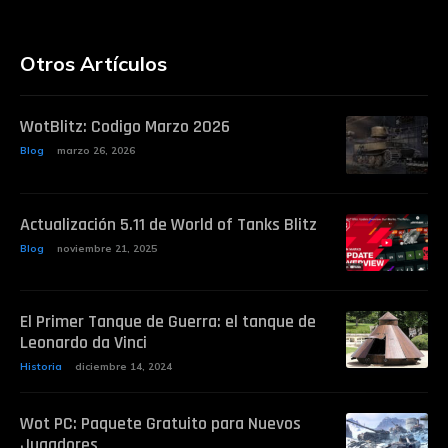
Otros Artículos
WotBlitz: Codigo Marzo 2026
Blog
marzo 26, 2026
Actualización 5.11 de World of Tanks Blitz
Blog
noviembre 21, 2025
El Primer Tanque de Guerra: el tanque de
Leonardo da Vinci
Historia
diciembre 14, 2024
Wot PC: Paquete Gratuito para Nuevos
Jugadores