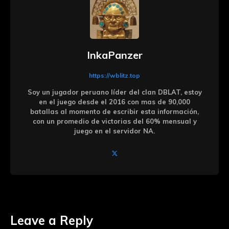
InkaPanzer
https://wblitz.top
Soy un jugador peruano líder del clan DBLAT, estoy
en el juego desde el 2016 con mas de 90,000
batallas al momento de escribir esta información,
con un promedio de victorias del 60% mensual y
juego en el servidor NA.
Leave a Reply